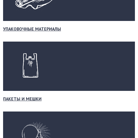
УПАКОВОЧНЫЕ МАТЕРИАЛЫ
ПАКЕТЫ И МЕШКИ