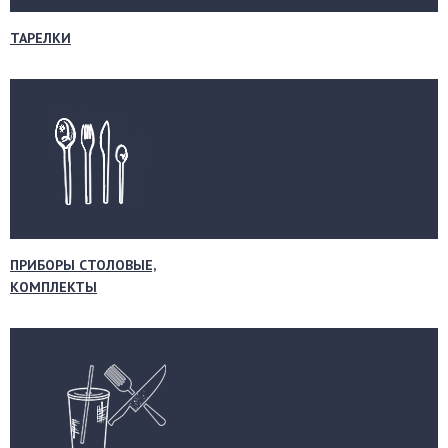
ТАРЕЛКИ
ПРИБОРЫ СТОЛОВЫЕ,
КОМПЛЕКТЫ