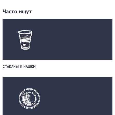
Часто ищут
СТАКАНЫ И ЧАШКИ