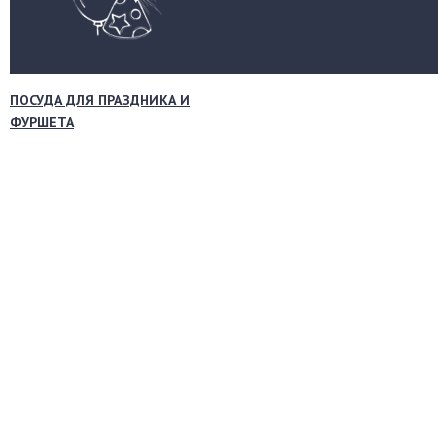
ПОСУДА ДЛЯ ПРАЗДНИКА И
ФУРШЕТА