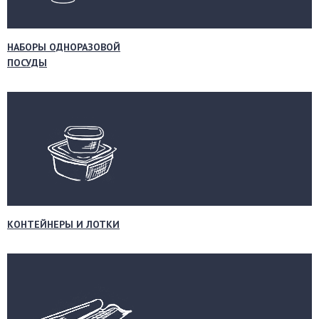
НАБОРЫ ОДНОРАЗОВОЙ
ПОСУДЫ
КОНТЕЙНЕРЫ И ЛОТКИ