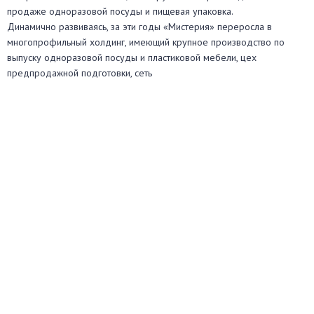
продаже одноразовой посуды и пищевая упаковка.
Динамично развиваясь, за эти годы «Мистерия» переросла в
многопрофильный холдинг, имеющий крупное производство по
выпуску одноразовой посуды и пластиковой мебели, цех
предпродажной подготовки, сеть