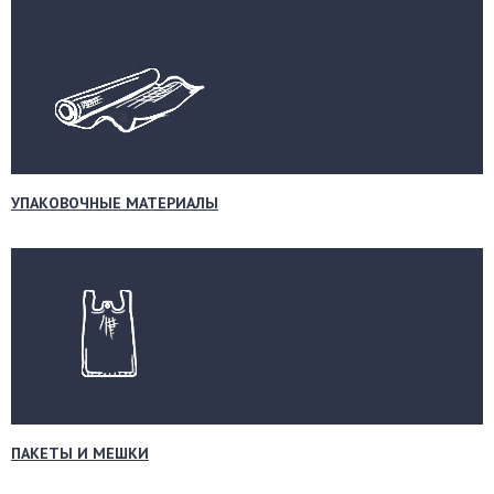
УПАКОВОЧНЫЕ МАТЕРИАЛЫ
ПАКЕТЫ И МЕШКИ