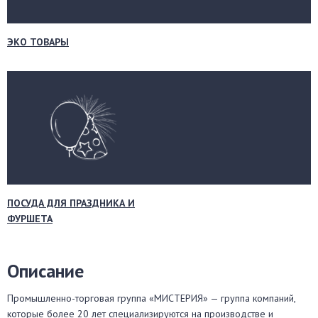
ЭКО ТОВАРЫ
ПОСУДА ДЛЯ ПРАЗДНИКА И
ФУРШЕТА
Описание
Промышленно-торговая группа «МИСТЕРИЯ» — группа компаний,
которые более 20 лет специализируются на производстве и