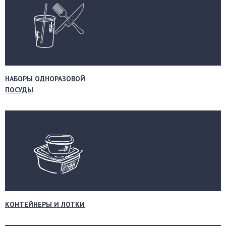
НАБОРЫ ОДНОРАЗОВОЙ
ПОСУДЫ
КОНТЕЙНЕРЫ И ЛОТКИ