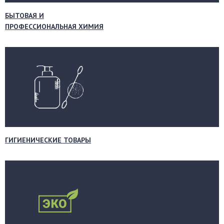
БЫТОВАЯ И
ПРОФЕССИОНАЛЬНАЯ ХИМИЯ
ГИГИЕНИЧЕСКИЕ ТОВАРЫ