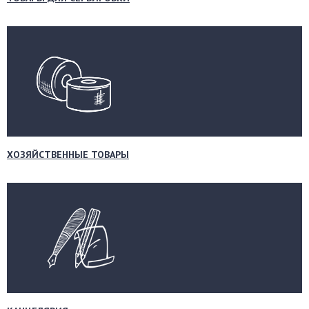
ХОЗЯЙСТВЕННЫЕ ТОВАРЫ