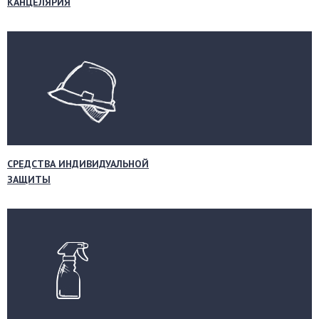
КАНЦЕЛЯРИЯ
СРЕДСТВА ИНДИВИДУАЛЬНОЙ
ЗАЩИТЫ