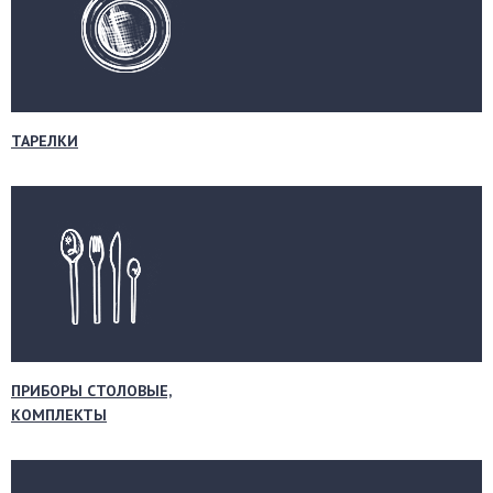
ТАРЕЛКИ
ПРИБОРЫ СТОЛОВЫЕ,
КОМПЛЕКТЫ