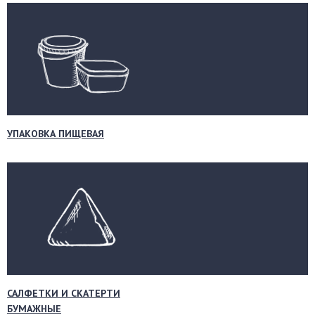
УПАКОВКА ПИЩЕВАЯ
САЛФЕТКИ И СКАТЕРТИ
БУМАЖНЫЕ