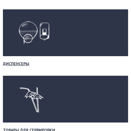
ДИСПЕНСЕРЫ
ТОВАРЫ ДЛЯ СЕРВИРОВКИ