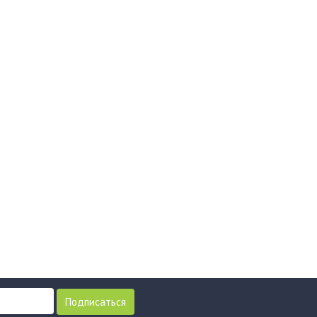
Подписаться