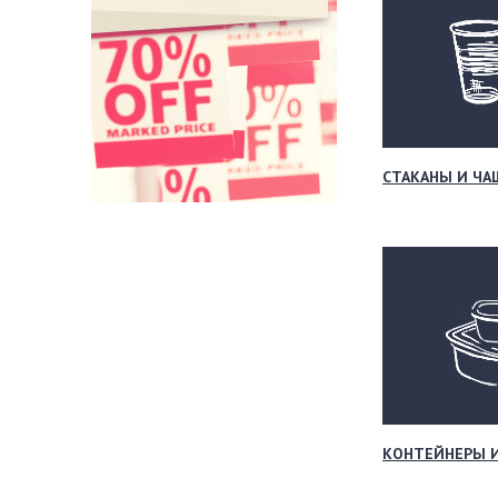
СТАКАНЫ И ЧА
КОНТЕЙНЕРЫ 