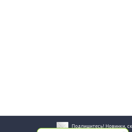
Подпишитесь! Новинки, с