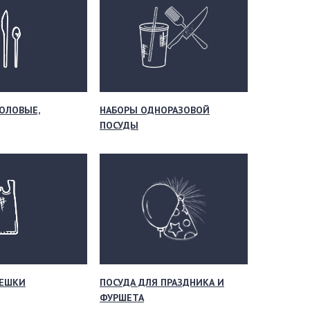
ОЛОВЫЕ,
НАБОРЫ ОДНОРАЗОВОЙ
ПОСУДЫ
МЕШКИ
ПОСУДА ДЛЯ ПРАЗДНИКА И
ФУРШЕТА