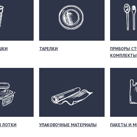
ШКИ
ТАРЕЛКИ
ПРИБОРЫ СТ
КОМПЛЕКТЫ
И ЛОТКИ
УПАКОВОЧНЫЕ МАТЕРИАЛЫ
ПАКЕТЫ И 