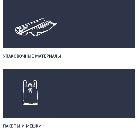
УПАКОВОЧНЫЕ МАТЕРИАЛЫ
ПАКЕТЫ И МЕШКИ