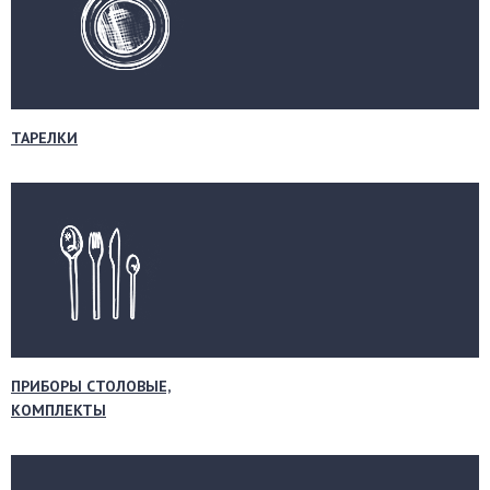
ТАРЕЛКИ
ПРИБОРЫ СТОЛОВЫЕ,
КОМПЛЕКТЫ