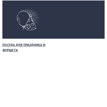
ПОСУДА ДЛЯ ПРАЗДНИКА И
ФУРШЕТА