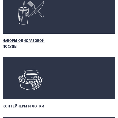
НАБОРЫ ОДНОРАЗОВОЙ
ПОСУДЫ
КОНТЕЙНЕРЫ И ЛОТКИ