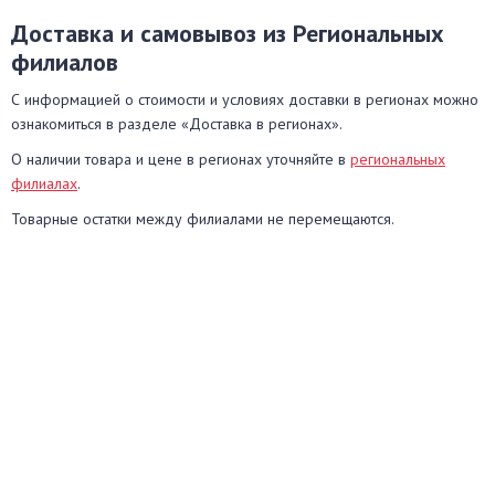
Доставка и самовывоз из Региональных
филиалов
С информацией о стоимости и условиях доставки в регионах можно
ознакомиться в разделе «Доставка в регионах».
О наличии товара и цене в регионах уточняйте в
региональных
филиалах
.
Товарные остатки между филиалами не перемещаются.