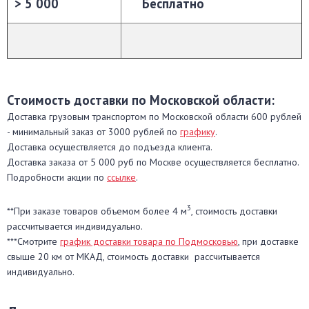
> 5 000
Бесплатно
Стоимость доставки по Московской области:
Доставка грузовым транспортом по Московской области 600 рублей
- минимальный заказ от 3000 рублей по
графику
.
Доставка осуществляется до подъезда клиента.
Доставка заказа от 5 000 руб по Москве осуществляется бесплатно.
Подробности акции по
ссылке
.
3
**При заказе товаров объемом более 4 м
, стоимость доставки
рассчитывается индивидуально.
***Смотрите
график доставки товара по Подмосковью
, при доставке
свыше 20 км от МКАД, стоимость доставки рассчитывается
индивидуально.