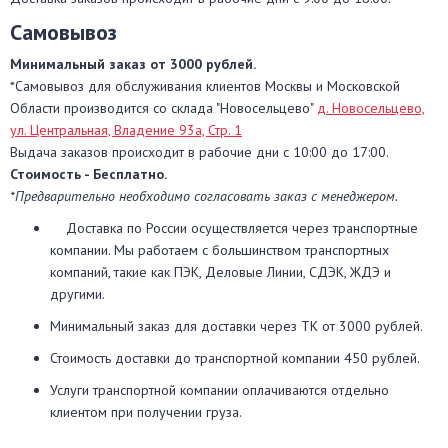
Самовывоз
Минимальный заказ от 3000 рублей.
*Самовывоз для обслуживания клиентов Москвы и Московской
Области производится со склада "Новосельцево"
д. Новосельцево,
ул. Центральная, Владение 93а, Стр. 1
Выдача заказов происходит в рабочие дни с 10:00 до 17:00.
Стоимость - Бесплатно.
*
Предварительно необходимо согласовать заказ с менеджером.
Доставка по России осуществляется через транспортные
компании. Мы работаем с большинством транспортных
компаний, такие как ПЭК, Деловые Линии, СДЭК, ЖДЭ и
другими.
Минимальный заказ для доставки через ТК от 3000 рублей.
Стоимость доставки до транспортной компании 450 рублей.
Услуги транспортной компании оплачиваются отдельно
клиентом при получении груза.