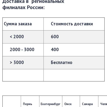
Доставка в региональных
филиалах России:
Сумма заказа
Стоимость доставки
< 2000
600
2000 - 3000
400
> 3000
Бесплатно
Пермь
Екатеринбург
Омск
Самара
Челя