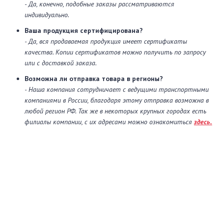
- Да, конечно, подобные заказы рассматриваются
индивидуально.
Ваша продукция сертифицирована?
- Да, вся продаваемая продукция имеет сертификаты
качества. Копии сертификатов можно получить по запросу
или с доставкой заказа.
Возможна ли отправка товара в регионы?
- Наша компания сотрудничает с ведущими транспортными
компаниями в России, благодаря этому отправка возможна в
любой регион РФ. Так же в некоторых крупных городах есть
филиалы компании, с их адресами можно ознакомиться
здесь.