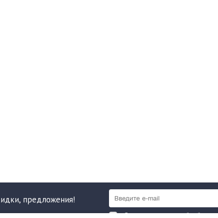
кидки, предложения!
Я даю согласие на обработку 