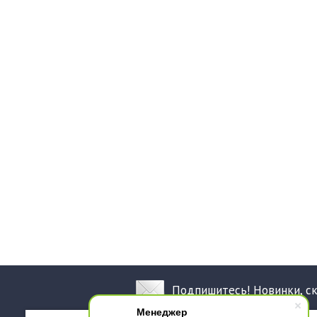
Подпишитесь! Новинки, с
Менеджер