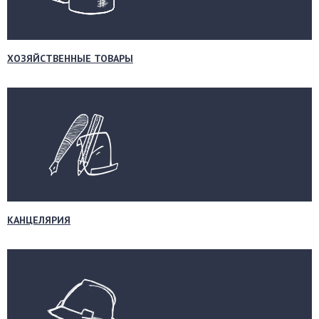
ХОЗЯЙСТВЕННЫЕ ТОВАРЫ
КАНЦЕЛЯРИЯ