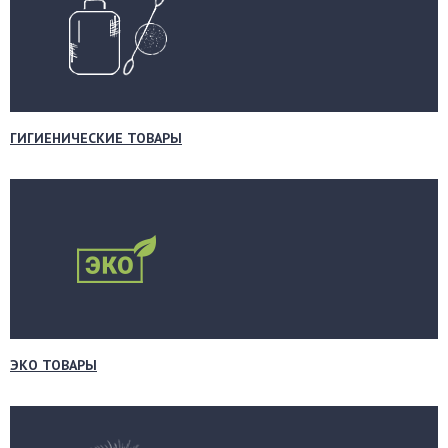
ГИГИЕНИЧЕСКИЕ ТОВАРЫ
ЭКО ТОВАРЫ