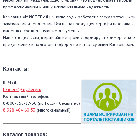
профессионализм и нашу исключительную надежность.
Компания
«МИСТЕРИЯ»
многие годы работает с государственными
заказчиками и тендерами. Вся наша продукция сертифицирована и
имеет все соответствующие документы.
Наши специалисты, в кратчайшие сроки сформируют коммерческое
предложение и подготовят оферту по интересующим Вас товарам.
Контакты:
E-Mail:
tenders@mystery.ru
Контактный телефон:
8-800-550-17-50 (по России бесплатно)
8 928 404 60 53
(многоканальный)
Каталог товаров: