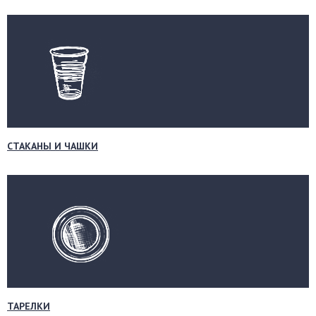
СТАКАНЫ И ЧАШКИ
ТАРЕЛКИ