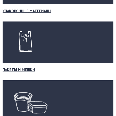
УПАКОВОЧНЫЕ МАТЕРИАЛЫ
ПАКЕТЫ И МЕШКИ