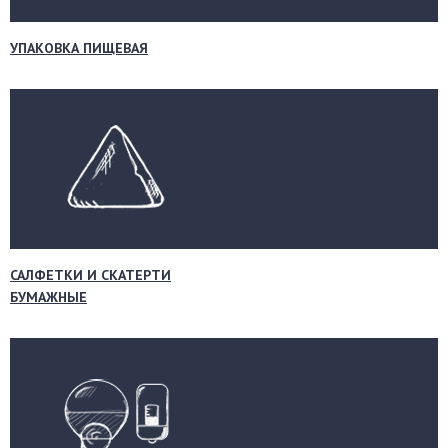
УПАКОВКА ПИЩЕВАЯ
САЛФЕТКИ И СКАТЕРТИ
БУМАЖНЫЕ