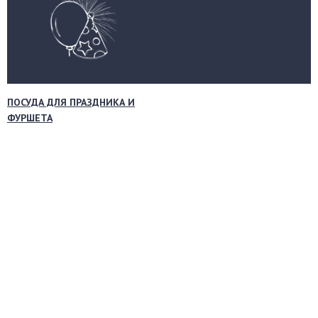
ПОСУДА ДЛЯ ПРАЗДНИКА И
ФУРШЕТА