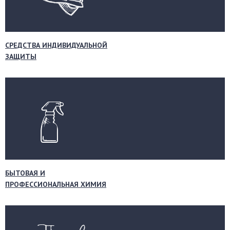
СРЕДСТВА ИНДИВИДУАЛЬНОЙ
ЗАЩИТЫ
БЫТОВАЯ И
ПРОФЕССИОНАЛЬНАЯ ХИМИЯ