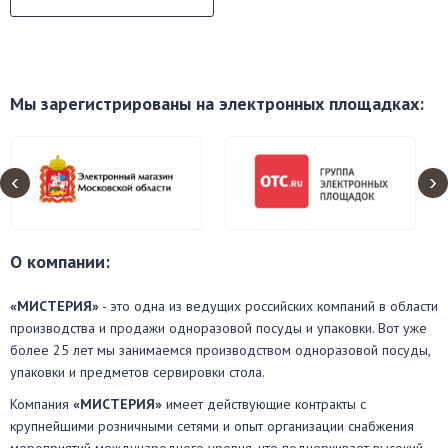
Мы зарегистрированы на электронных площадках:
‹
›
О компании:
«МИСТЕРИЯ»
- это одна из ведущих российских компаний в области
производства и продажи одноразовой посуды и упаковки. Вот уже
более 25 лет мы занимаемся производством одноразовой посуды,
упаковки и предметов сервировки стола.
Компания
«МИСТЕРИЯ»
имеет действующие контракты с
крупнейшими розничными сетями и опыт организации снабжения
мероприятий международного уровня, что подчеркивает высокий