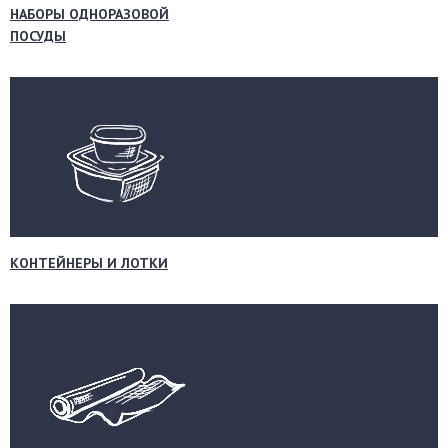
НАБОРЫ ОДНОРАЗОВОЙ
ПОСУДЫ
КОНТЕЙНЕРЫ И ЛОТКИ