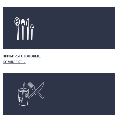
ПРИБОРЫ СТОЛОВЫЕ,
КОМПЛЕКТЫ