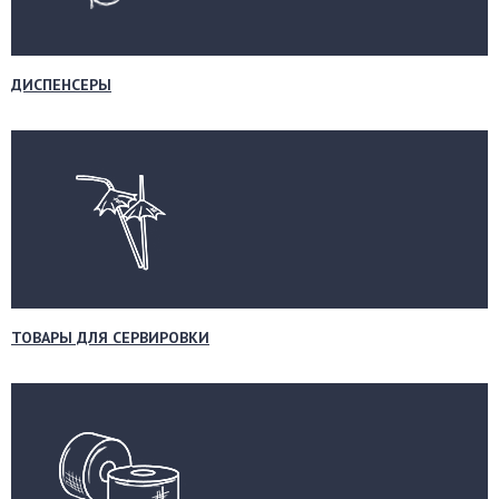
ДИСПЕНСЕРЫ
ТОВАРЫ ДЛЯ СЕРВИРОВКИ