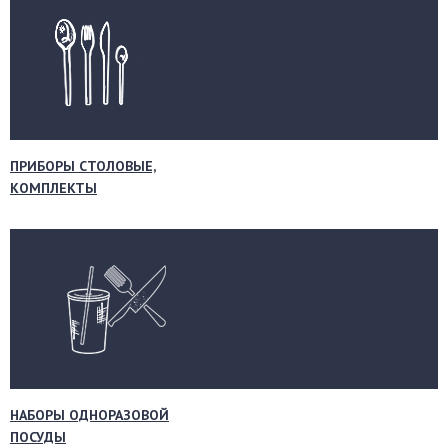
ПРИБОРЫ СТОЛОВЫЕ,
КОМПЛЕКТЫ
НАБОРЫ ОДНОРАЗОВОЙ
ПОСУДЫ