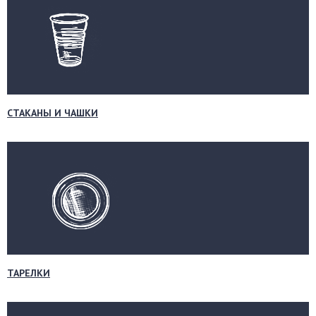
СТАКАНЫ И ЧАШКИ
ТАРЕЛКИ