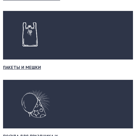
ПАКЕТЫ И МЕШКИ