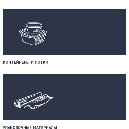
КОНТЕЙНЕРЫ И ЛОТКИ
УПАКОВОЧНЫЕ МАТЕРИАЛЫ