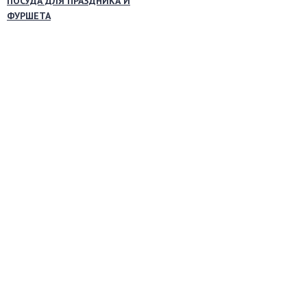
ПОСУДА ДЛЯ ПРАЗДНИКА И
ФУРШЕТА