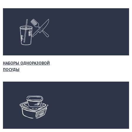
НАБОРЫ ОДНОРАЗОВОЙ
ПОСУДЫ