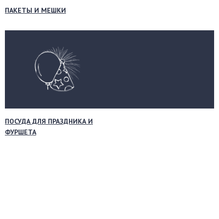
ПАКЕТЫ И МЕШКИ
ПОСУДА ДЛЯ ПРАЗДНИКА И
ФУРШЕТА