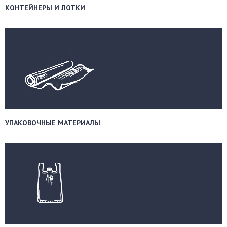
КОНТЕЙНЕРЫ И ЛОТКИ
УПАКОВОЧНЫЕ МАТЕРИАЛЫ