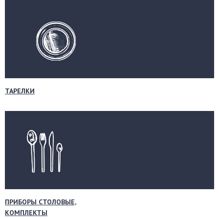
ТАРЕЛКИ
ПРИБОРЫ СТОЛОВЫЕ,
КОМПЛЕКТЫ