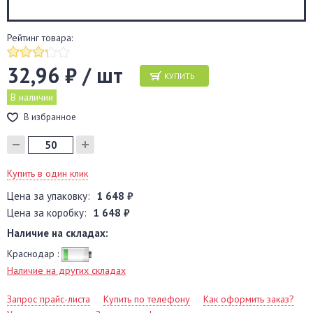
Рейтинг товара:
32,96 ₽ / шт
КУПИТЬ
В наличии
В избранное
Купить в один клик
Цена за упаковку:
1 648 ₽
Цена за коробку:
1 648 ₽
Наличие на складах:
Краснодар :
Наличие на других складах
Запрос прайс-листа
Купить по телефону
Как оформить заказ?