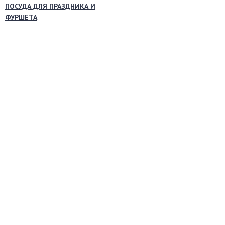
ПОСУДА ДЛЯ ПРАЗДНИКА И
ФУРШЕТА