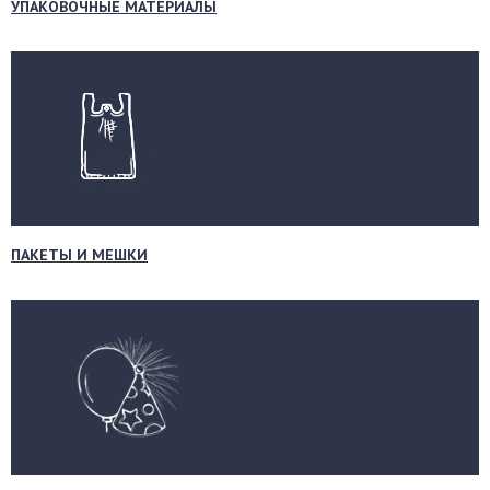
УПАКОВОЧНЫЕ МАТЕРИАЛЫ
ПАКЕТЫ И МЕШКИ