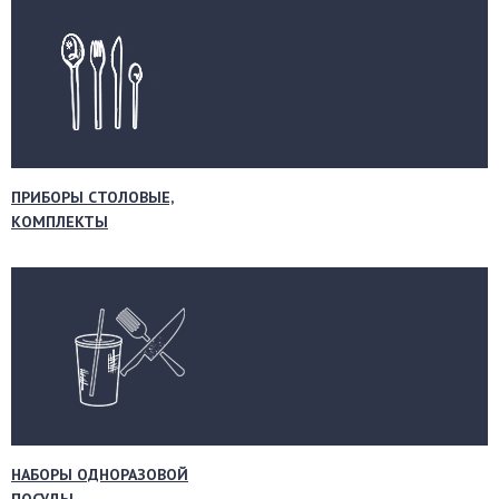
ПРИБОРЫ СТОЛОВЫЕ,
КОМПЛЕКТЫ
НАБОРЫ ОДНОРАЗОВОЙ