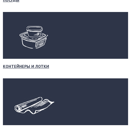
ПОСУДЫ
КОНТЕЙНЕРЫ И ЛОТКИ