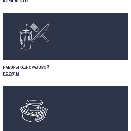
КОМПЛЕКТЫ
НАБОРЫ ОДНОРАЗОВОЙ
ПОСУДЫ