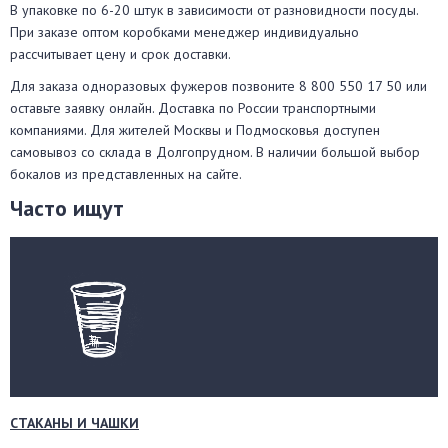
В упаковке по 6-20 штук в зависимости от разновидности посуды.
При заказе оптом коробками менеджер индивидуально
рассчитывает цену и срок доставки.
Для заказа одноразовых фужеров позвоните 8 800 550 17 50 или
оставьте заявку онлайн. Доставка по России транспортными
компаниями. Для жителей Москвы и Подмосковья доступен
самовывоз со склада в Долгопрудном. В наличии большой выбор
бокалов из представленных на сайте.
Часто ищут
СТАКАНЫ И ЧАШКИ