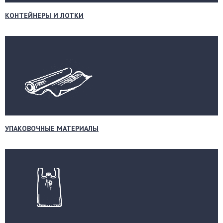
КОНТЕЙНЕРЫ И ЛОТКИ
УПАКОВОЧНЫЕ МАТЕРИАЛЫ