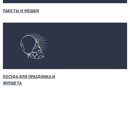
ПАКЕТЫ И МЕШКИ
ПОСУДА ДЛЯ ПРАЗДНИКА И
ФУРШЕТА