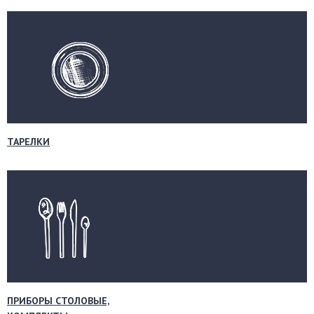
ТАРЕЛКИ
ПРИБОРЫ СТОЛОВЫЕ,