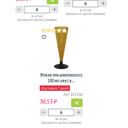
за штуку
(продается кратно упаковке)
за штуку
(продается кратно упаковке)
Фужер для шампанского
180 мл, цвет в…
Доставка 7 дней
Арт: 182166
30,53 ₽
за штуку
(продается кратно упаковке)