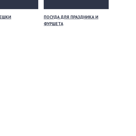
МЕШКИ
ПОСУДА ДЛЯ ПРАЗДНИКА И
ФУРШЕТА