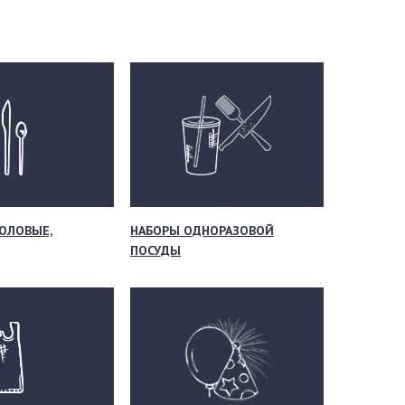
ОЛОВЫЕ,
НАБОРЫ ОДНОРАЗОВОЙ
ПОСУДЫ