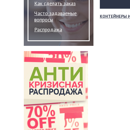
Как сделать заказ
Часто задаваемые
КОНТЕЙНЕРЫ 
вопросы
Распродажа