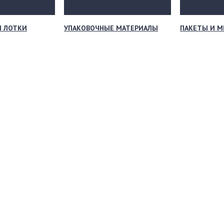
И ЛОТКИ
УПАКОВОЧНЫЕ МАТЕРИАЛЫ
ПАКЕТЫ И 