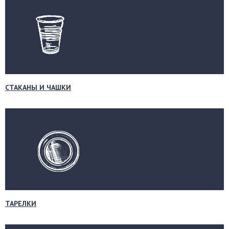
СТАКАНЫ И ЧАШКИ
ТАРЕЛКИ