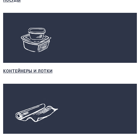
ПОСУДЫ
КОНТЕЙНЕРЫ И ЛОТКИ