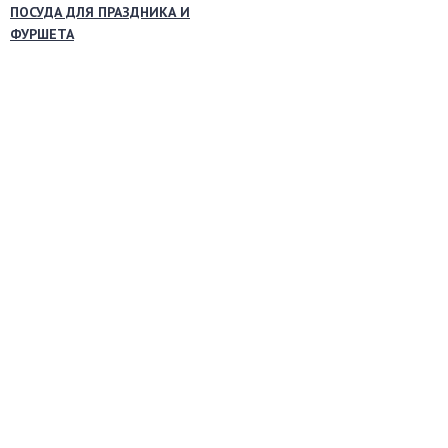
ПОСУДА ДЛЯ ПРАЗДНИКА И
ФУРШЕТА