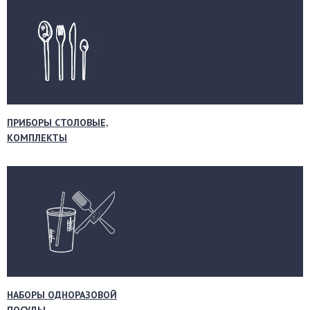
ПРИБОРЫ СТОЛОВЫЕ,
КОМПЛЕКТЫ
НАБОРЫ ОДНОРАЗОВОЙ