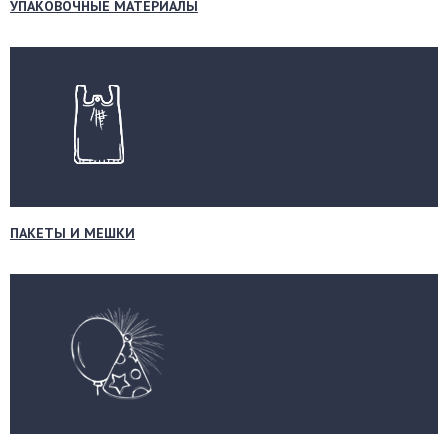
УПАКОВОЧНЫЕ МАТЕРИАЛЫ
ПАКЕТЫ И МЕШКИ