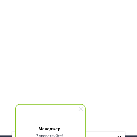
Менеджер
Здравствуйте!