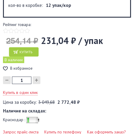
кол-во в коробке:
12 упак/кор
Рейтинг товара:
231,04 ₽ / упак
254,14 ₽
КУПИТЬ
В наличии
В избранное
Купить в один клик
Цена за коробку:
3 049,68
2 772,48 ₽
Наличие на складах:
Краснодар :
Запрос прайс-листа
Купить по телефону
Как оформить заказ?